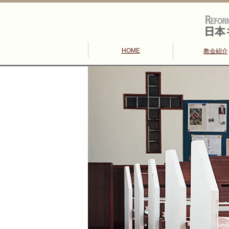
HOME
教会紹介