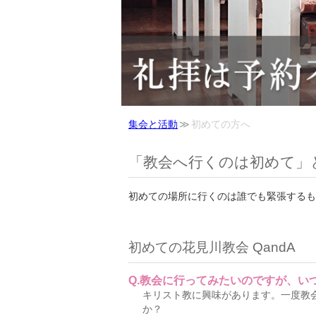
集会と活動
初めての方へ
「教会へ行くのは初めて」
初めての場所に行くのは誰でも緊張するも
初めての花見川教会 QandA
教会に行ってみたいのですが、い
キリスト教に興味があります。一度教
か？